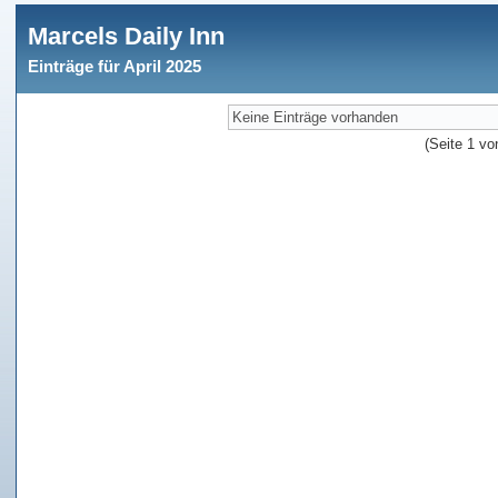
Marcels Daily Inn
Einträge für April 2025
Keine Einträge vorhanden
(Seite 1 vo