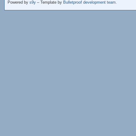
Powered by
s9y
– Template by
Bulletproof development team
.