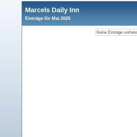
Marcels Daily Inn
Einträge für Mai 2025
Keine Einträge vorhan