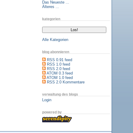
Das Neueste ...
Älteres ...
kategorien
Alle Kategorien
blog abonnieren
RSS 0.91 feed
RSS 1.0 feed
RSS 2.0 feed
ATOM 0.3 feed
ATOM 1.0 feed
RSS 2.0 Kommentare
verwaltung des blogs
Login
powered by