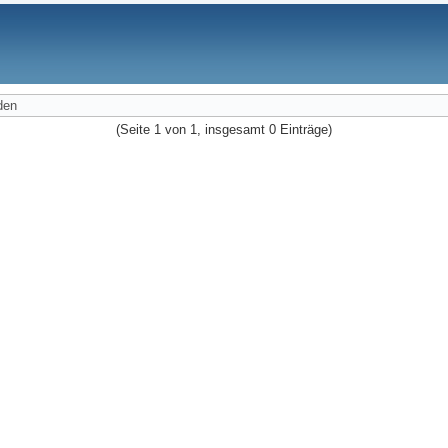
den
(Seite 1 von 1, insgesamt 0 Einträge)